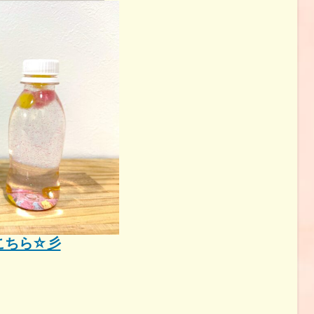
はこちら☆彡