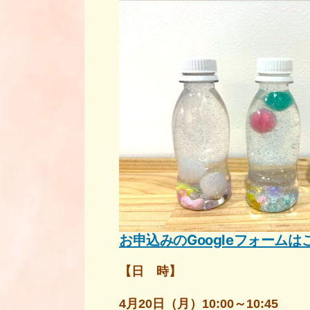
お申込みのGoogleフォーム
【日 時】
4月20日（月）10:00～10:45